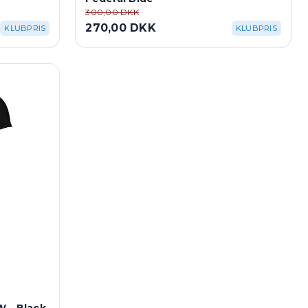
300,00 DKK
270,00 DKK
KLUBPRIS
KLUBPRIS