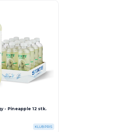
 - Pineapple 12 stk.
KLUBPRIS