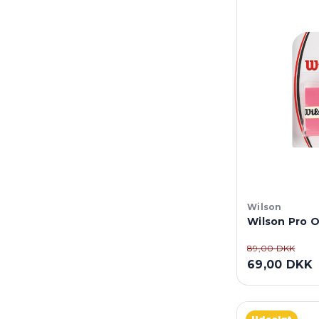
Wilson
Wilson Pro O
89,00 DKK
69,00 DKK