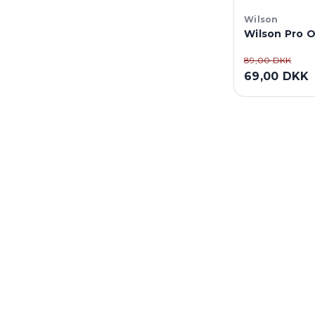
Wilson
Wilson Pro O
89,00 DKK
69,00 DKK