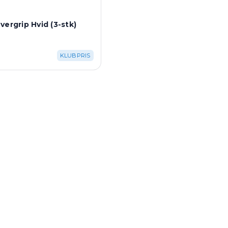
vergrip Hvid (3-stk)
KLUBPRIS