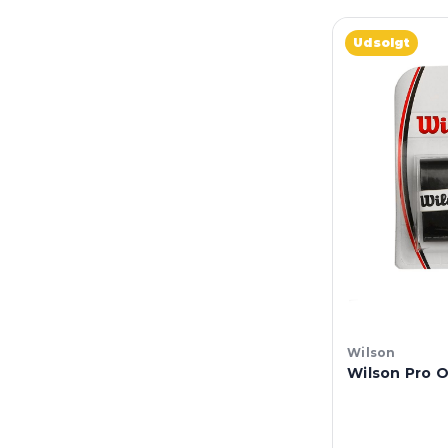
Udsolgt
Wilson
Wilson Pro O