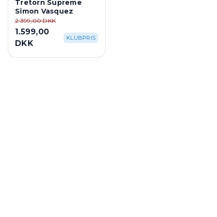
Tretorn Supreme
Simon Vasquez
2.399,00 DKK
1.599,00
KLUBPRIS
DKK