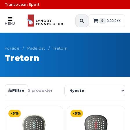
Transocean Sport
0,00 DKK
0
MENU
Forside
/
Padelbat
/
Tretorn
Tretorn
Filtre
5 produkter
-5%
-5%