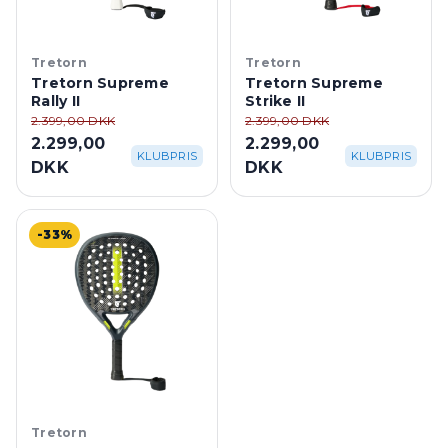
Tretorn
Tretorn
Tretorn Supreme
Tretorn Supreme
Rally II
Strike II
2.399,00 DKK
2.399,00 DKK
2.299,00
2.299,00
KLUBPRIS
KLUBPRIS
DKK
DKK
-33%
Tretorn