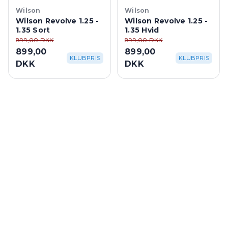
Wilson
Wilson
Wilson Revolve 1.25 -
Wilson Revolve 1.25 -
1.35 Sort
1.35 Hvid
899,00 DKK
899,00 DKK
899,00
899,00
KLUBPRIS
KLUBPRIS
DKK
DKK