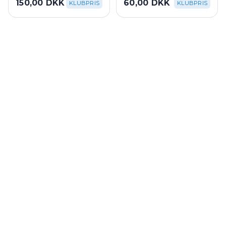
150,00 DKK
60,00 DKK
KLUBPRIS
KLUBPRIS